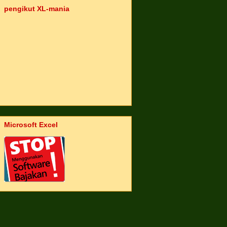
pengikut XL-mania
Microsoft Excel