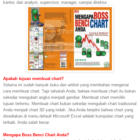
kantor, dari analyst, supervisor, manager, sampai direktur.
Apakah tujuan membuat chart?
Selama ini sudah banyak buku dan artikel yang membahas mengenai
cara membuat chart. Tapi tahukah Anda, bahwa membuat chart itu bukan
sekedar mengubah angka menjadi gambar. Membuat chart memiliki
tujuan tertentu. Membuat chart bukan sekedar mengubah chart tradisional
Anda menjadi chart 3D yang indah. Jika Anda berpikir bahwa chart yang
disediakan di menu default Microsoft Excel adalah kumpulan chart yang
terbaik, Anda salah besar.
Mengapa Boss Benci Chart Anda?