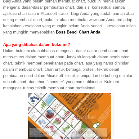
Bagi Anda yang belum pernah membuat chart, buku ini menjelaskan
mengenai dasar-dasar pembuatan chart, dari sisi konseptual sampai
aplikasi chart dalam Microsoft Excel. Bagi Anda yang sudah pernah atau
sering membuat chart, buku ini akan membuka wawasan Anda terhadap
kesalahan-kesalahan yang mungkin belum Anda sadari... kesalahan inilah
yang mungkin menyebabkan
Boss Benci Chart Anda
.
Apa yang dibahas dalam buku ini?
Dalam buku ini akan dibahas mengenai: dasar-dasar pembuatan chart,
mitos-mitos dalam membuat chart, langkah-langkah dalam pembuatan
chart, teknik memberi penekanan pada chart, apa yang harus dihindari
dalam membuat chart, chart untuk berbagai profesi, teknik detail
pembuatan chart dalam Microsoft Excel, menipu dan berbohong melalui
sebuah chart, dan chart "monster" yang harus dihindari. Buku ini
mengupas tuntas teknik membuat chart profesional.