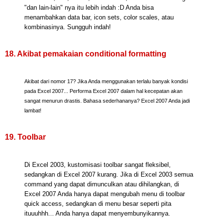
"dan lain-lain" nya itu lebih indah :D Anda bisa
menambahkan data bar, icon sets, color scales, atau
kombinasinya. Sungguh indah!
18. Akibat pemakaian conditional formatting
Akibat dari nomor 17? Jika Anda menggunakan terlalu banyak kondisi
pada Excel 2007... Performa Excel 2007 dalam hal kecepatan akan
sangat menurun drastis. Bahasa sederhananya? Excel 2007 Anda jadi
lambat!
19. Toolbar
Di Excel 2003, kustomisasi toolbar sangat fleksibel,
sedangkan di Excel 2007 kurang. Jika di Excel 2003 semua
command yang dapat dimunculkan atau dihilangkan, di
Excel 2007 Anda hanya dapat mengubah menu di toolbar
quick access, sedangkan di menu besar seperti pita
ituuuhhh... Anda hanya dapat menyembunyikannya.