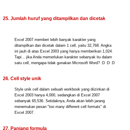
25. Jumlah huruf yang ditampilkan dan dicetak
Excel 2007 memberi lebih banyak karakter yang
ditampilkan dan dicetak dalam 1 cell, yaitu 32,768. Angka
ini jauh di atas Excel 2003 yang hanya memberikan 1,024.
Tapi... jika Anda memerlukan karakter sebanyak itu dalam
satu cell, mengapa tidak gunakan Microsoft Word? :D :D :D
26. Cell style unik
Style unik cell dalam sebuah workbook yang diizinkan di
Excel 2003 hanya 4,000, sedangkan di Excel 2007
sebanyak 65,536. Setidaknya, Anda akan lebih jarang
menemukan pesan "too many different cell formats" di
Excel 2007.
27. Panjang formula