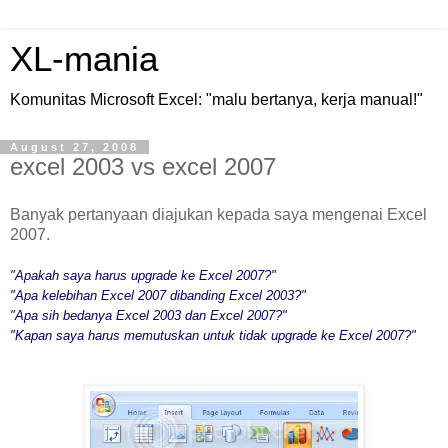
XL-mania
Komunitas Microsoft Excel: "malu bertanya, kerja manual!"
August 27, 2008
excel 2003 vs excel 2007
Banyak pertanyaan diajukan kepada saya mengenai Excel
2007.
"Apakah saya harus upgrade ke Excel 2007?"
"Apa kelebihan Excel 2007 dibanding Excel 2003?"
"Apa sih bedanya Excel 2003 dan Excel 2007?"
"Kapan saya harus memutuskan untuk tidak upgrade ke Excel 2007?"