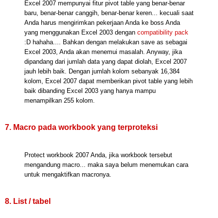
Excel 2007 mempunyai fitur pivot table yang benar-benar
baru, benar-benar canggih, benar-benar keren... kecuali saat
Anda harus mengirimkan pekerjaan Anda ke boss Anda
yang menggunakan Excel 2003 dengan
compatibility pack
:D hahaha.... Bahkan dengan melakukan save as sebagai
Excel 2003, Anda akan menemui masalah. Anyway, jika
dipandang dari jumlah data yang dapat diolah, Excel 2007
jauh lebih baik. Dengan jumlah kolom sebanyak 16,384
kolom, Excel 2007 dapat memberikan pivot table yang lebih
baik dibanding Excel 2003 yang hanya mampu
menampilkan 255 kolom.
7. Macro pada workbook yang terproteksi
Protect workbook 2007 Anda, jika workbook tersebut
mengandung macro... maka saya belum menemukan cara
untuk mengaktifkan macronya.
8. List / tabel