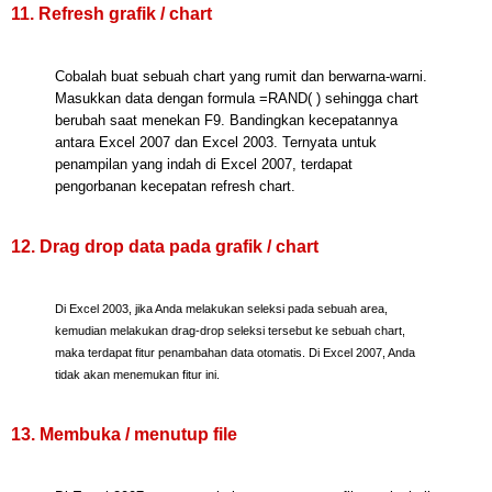
11. Refresh grafik / chart
Cobalah buat sebuah chart yang rumit dan berwarna-warni.
Masukkan data dengan formula =RAND( ) sehingga chart
berubah saat menekan F9. Bandingkan kecepatannya
antara Excel 2007 dan Excel 2003. Ternyata untuk
penampilan yang indah di Excel 2007, terdapat
pengorbanan kecepatan refresh chart.
12. Drag drop data pada grafik / chart
Di Excel 2003, jika Anda melakukan seleksi pada sebuah area,
kemudian melakukan drag-drop seleksi tersebut ke sebuah chart,
maka terdapat fitur penambahan data otomatis. Di Excel 2007, Anda
tidak akan menemukan fitur ini.
13. Membuka / menutup file