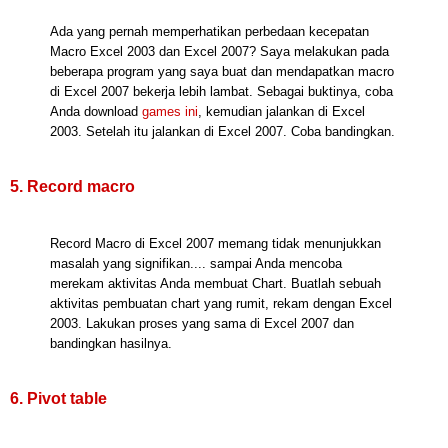
Ada yang pernah memperhatikan perbedaan kecepatan
Macro Excel 2003 dan Excel 2007? Saya melakukan pada
beberapa program yang saya buat dan mendapatkan macro
di Excel 2007 bekerja lebih lambat. Sebagai buktinya, coba
Anda download
games ini
, kemudian jalankan di Excel
2003. Setelah itu jalankan di Excel 2007. Coba bandingkan.
5. Record macro
Record Macro di Excel 2007 memang tidak menunjukkan
masalah yang signifikan.... sampai Anda mencoba
merekam aktivitas Anda membuat Chart. Buatlah sebuah
aktivitas pembuatan chart yang rumit, rekam dengan Excel
2003. Lakukan proses yang sama di Excel 2007 dan
bandingkan hasilnya.
6. Pivot table