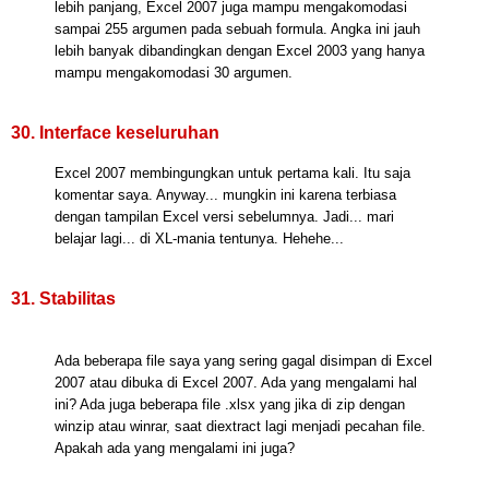
lebih panjang, Excel 2007 juga mampu mengakomodasi
sampai 255 argumen pada sebuah formula. Angka ini jauh
lebih banyak dibandingkan dengan Excel 2003 yang hanya
mampu mengakomodasi 30 argumen.
30. Interface keseluruhan
Excel 2007 membingungkan untuk pertama kali. Itu saja
komentar saya. Anyway... mungkin ini karena terbiasa
dengan tampilan Excel versi sebelumnya. Jadi... mari
belajar lagi... di XL-mania tentunya. Hehehe...
31. Stabilitas
Ada beberapa file saya yang sering gagal disimpan di Excel
2007 atau dibuka di Excel 2007. Ada yang mengalami hal
ini? Ada juga beberapa file .xlsx yang jika di zip dengan
winzip atau winrar, saat diextract lagi menjadi pecahan file.
Apakah ada yang mengalami ini juga?