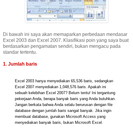
Di bawah ini saya akan memaparkan perbedaan mendasar
Excel 2003 dan Excel 2007. Klasifikasi poin yang saya buat
berdasarkan pengamatan sendiri, bukan mengacu pada
standar tertentu.
1. Jumlah baris
Excel 2003 hanya menyediakan 65,536 baris, sedangkan
Excel 2007 menyediakan 1,048,576 baris. Apakah ini
sebuah kelebihan Excel 2007? Belum tentu! Ini tergantung
pekerjaan Anda, berapa banyak baris yang Anda butuhkan.
Jangan berkata bahwa Anda selalu berurusan dengan file
database dengan jumlah baris sangat banyak. Jika ingin
membuat database, gunakan Microsoft Access yang
menyediakan banyak baris, bukan Microsoft Excel.