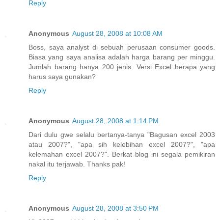
Reply
Anonymous
August 28, 2008 at 10:08 AM
Boss, saya analyst di sebuah perusaan consumer goods.
Biasa yang saya analisa adalah harga barang per minggu.
Jumlah barang hanya 200 jenis. Versi Excel berapa yang
harus saya gunakan?
Reply
Anonymous
August 28, 2008 at 1:14 PM
Dari dulu gwe selalu bertanya-tanya "Bagusan excel 2003
atau 2007?", "apa sih kelebihan excel 2007?", "apa
kelemahan excel 2007?". Berkat blog ini segala pemikiran
nakal itu terjawab. Thanks pak!
Reply
Anonymous
August 28, 2008 at 3:50 PM