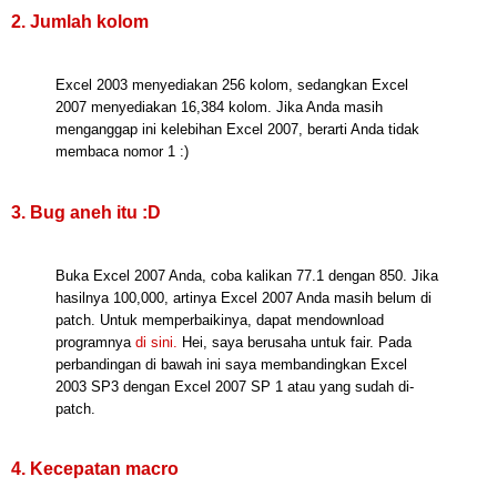
2. Jumlah kolom
Excel 2003 menyediakan 256 kolom, sedangkan Excel
2007 menyediakan 16,384 kolom. Jika Anda masih
menganggap ini kelebihan Excel 2007, berarti Anda tidak
membaca nomor 1 :)
3. Bug aneh itu :D
Buka Excel 2007 Anda, coba kalikan 77.1 dengan 850. Jika
hasilnya 100,000, artinya Excel 2007 Anda masih belum di
patch. Untuk memperbaikinya, dapat mendownload
programnya
di sini
.
Hei, saya berusaha untuk fair. Pada
perbandingan di bawah ini saya membandingkan Excel
2003 SP3 dengan Excel 2007 SP 1 atau yang sudah di-
patch.
4. Kecepatan macro