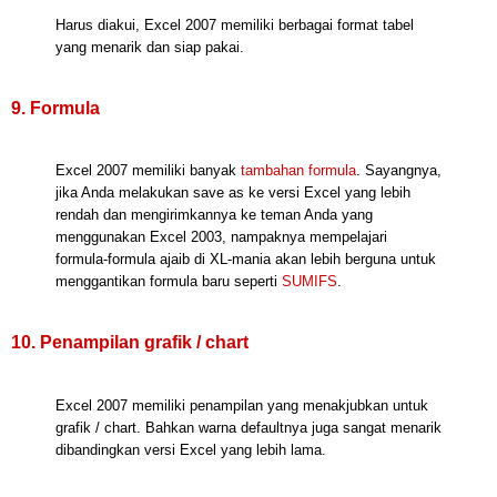
Harus diakui, Excel 2007 memiliki berbagai format tabel
yang menarik dan siap pakai.
9. Formula
Excel 2007 memiliki banyak
tambahan formula
. Sayangnya,
jika Anda melakukan save as ke versi Excel yang lebih
rendah dan mengirimkannya ke teman Anda yang
menggunakan Excel 2003, nampaknya mempelajari
formula-formula ajaib di XL-mania akan lebih berguna untuk
menggantikan formula baru seperti
SUMIFS
.
10. Penampilan grafik / chart
Excel 2007 memiliki penampilan yang menakjubkan untuk
grafik / chart. Bahkan warna defaultnya juga sangat menarik
dibandingkan versi Excel yang lebih lama.