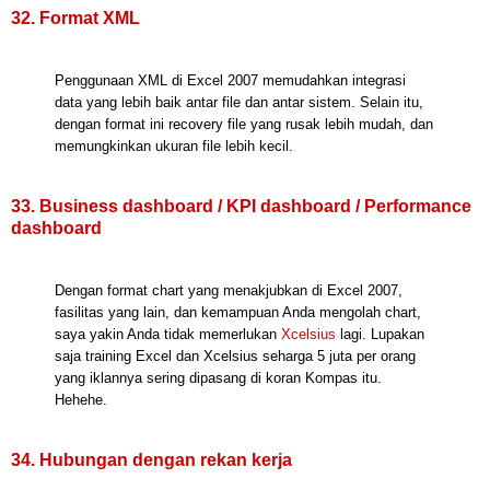
32. Format XML
Penggunaan XML di Excel 2007 memudahkan integrasi
data yang lebih baik antar file dan antar sistem. Selain itu,
dengan format ini recovery file yang rusak lebih mudah, dan
memungkinkan ukuran file lebih kecil.
33. Business dashboard / KPI dashboard / Performance
dashboard
Dengan format chart yang menakjubkan di Excel 2007,
fasilitas yang lain, dan kemampuan Anda mengolah chart,
saya yakin Anda tidak memerlukan
Xcelsius
lagi. Lupakan
saja training Excel dan Xcelsius seharga 5 juta per orang
yang iklannya sering dipasang di koran Kompas itu.
Hehehe.
34. Hubungan dengan rekan kerja